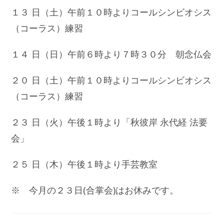
１３ 日（土）午前１０時よりコールシンビオシス
（コーラス）練習
１４ 日（日）午前６時より７時３０分 朝念仏会
２０ 日（土）午前１０時よりコールシンビオシス
（コーラス）練習
２３ 日（火）午後１時より「秋彼岸 永代経 法要
会」
２５ 日（木）午後１時より手芸教室
※ 今月の２３日(合掌会)はお休みです。