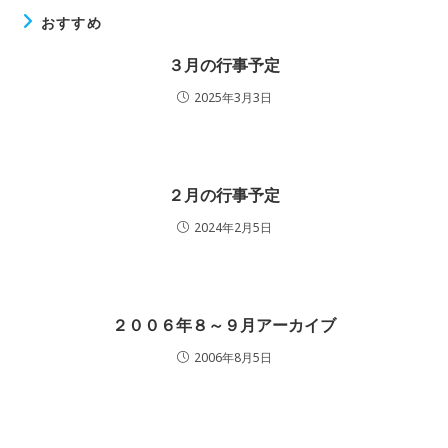
おすすめ
３月の行事予定
2025年3月3日
２月の行事予定
2024年2月5日
２００６年８～９月アーカイブ
2006年8月5日