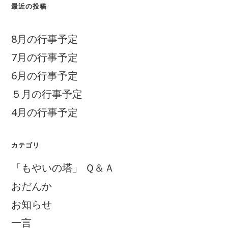
最近の投稿
8月の行事予定
7月の行事予定
6月の行事予定
５月の行事予定
4月の行事予定
カテゴリ
「もやいの塔」 Ｑ＆Ａ
おだんか
お知らせ
一言