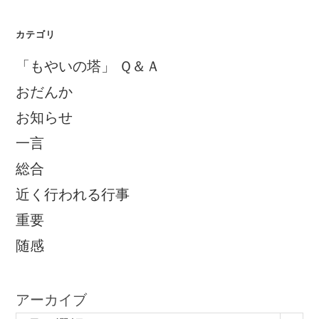
カテゴリ
「もやいの塔」 Ｑ＆Ａ
おだんか
お知らせ
一言
総合
近く行われる行事
重要
随感
アーカイブ