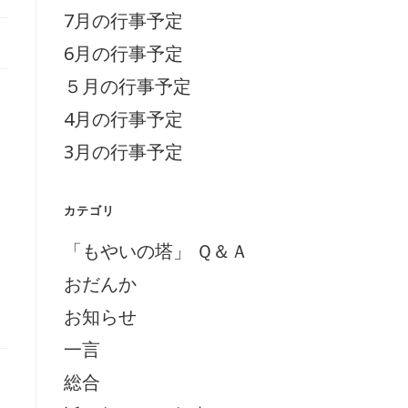
7月の行事予定
6月の行事予定
５月の行事予定
4月の行事予定
3月の行事予定
カテゴリ
「もやいの塔」 Ｑ＆Ａ
おだんか
お知らせ
一言
総合