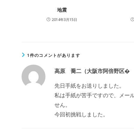
地震
2014年3月15日
1件のコメントがあります
高原 喬二（大阪市阿倍野区�
先日手紙をお送りしました。
私は手紙が苦手ですので、メー
せん。
今回初挑戦しました。