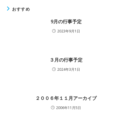
おすすめ
9月の行事予定
2023年9月1日
３月の行事予定
2024年3月1日
２００６年１１月アーカイブ
2006年11月5日