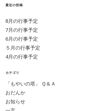
最近の投稿
8月の行事予定
7月の行事予定
6月の行事予定
５月の行事予定
4月の行事予定
カテゴリ
「もやいの塔」 Ｑ＆Ａ
おだんか
お知らせ
一言