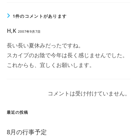
1件のコメントがあります
H,K
2007年9月7日
長い長い夏休みだったですね。
スカイプのお陰で今年は長く感じませんでした。
これからも、宜しくお願いします。
コメントは受け付けていません。
最近の投稿
8月の行事予定