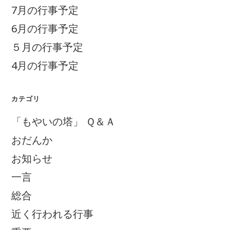
7月の行事予定
6月の行事予定
５月の行事予定
4月の行事予定
カテゴリ
「もやいの塔」 Ｑ＆Ａ
おだんか
お知らせ
一言
総合
近く行われる行事