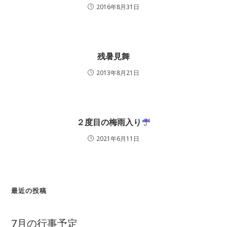
2016年8月31日
残暑見舞
2013年8月21日
２度目の梅雨入り
2021年6月11日
最近の投稿
7月の行事予定