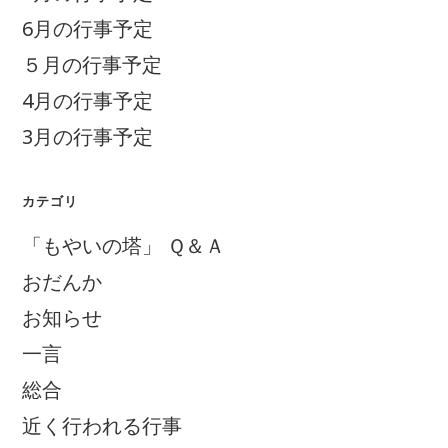
6月の行事予定
５月の行事予定
4月の行事予定
3月の行事予定
カテゴリ
「もやいの塔」 Ｑ＆Ａ
おだんか
お知らせ
一言
総合
近く行われる行事