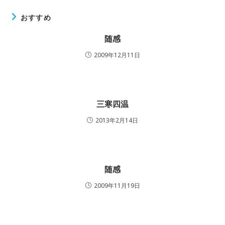
おすすめ
随感
2009年12月11日
三寒四温
2013年2月14日
随感
2009年11月19日