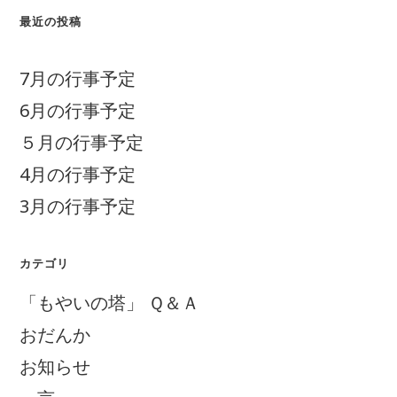
最近の投稿
7月の行事予定
6月の行事予定
５月の行事予定
4月の行事予定
3月の行事予定
カテゴリ
「もやいの塔」 Ｑ＆Ａ
おだんか
お知らせ