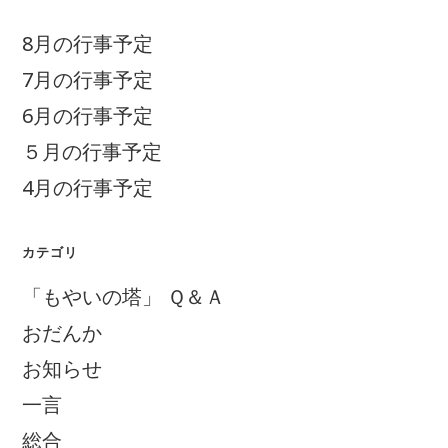
8月の行事予定
7月の行事予定
6月の行事予定
５月の行事予定
4月の行事予定
カテゴリ
「もやいの塔」 Ｑ＆Ａ
おだんか
お知らせ
一言
総合