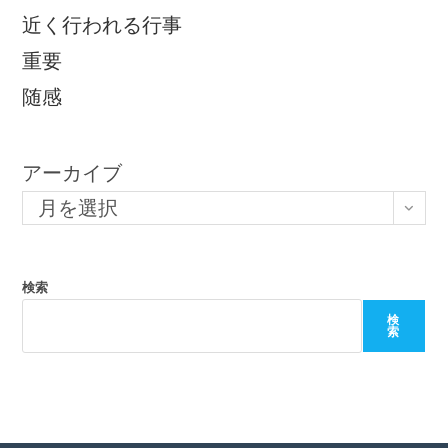
近く行われる行事
重要
随感
アーカイブ
月を選択
検索
検
索