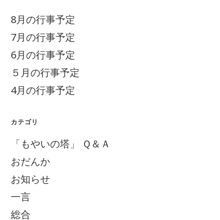
8月の行事予定
7月の行事予定
6月の行事予定
５月の行事予定
4月の行事予定
カテゴリ
「もやいの塔」 Ｑ＆Ａ
おだんか
お知らせ
一言
総合